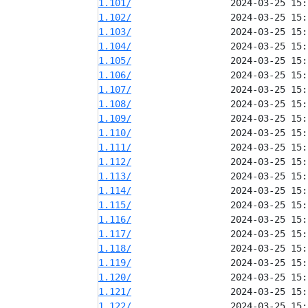
1.101/
1.102/
1.103/
1.104/
1.105/
1.106/
1.107/
1.108/
1.109/
1.110/
1.111/
1.112/
1.113/
1.114/
1.115/
1.116/
1.117/
1.118/
1.119/
1.120/
1.121/
1.122/