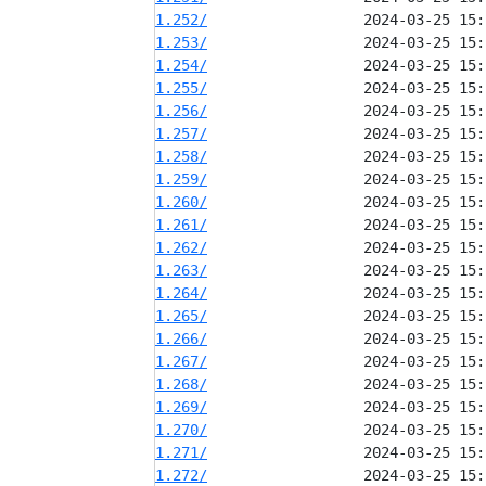
1.252/
1.253/
1.254/
1.255/
1.256/
1.257/
1.258/
1.259/
1.260/
1.261/
1.262/
1.263/
1.264/
1.265/
1.266/
1.267/
1.268/
1.269/
1.270/
1.271/
1.272/