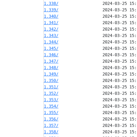
1.338/
1.339/
1.340/
1.341/
1.342/
1.343/
1.344/
1.345/
1.346/
1.347/
1.348/
1.349/
1.350/
1.351/
1.352/
1.353/
1.354/
1.355/
1.356/
1.357/
1.358/