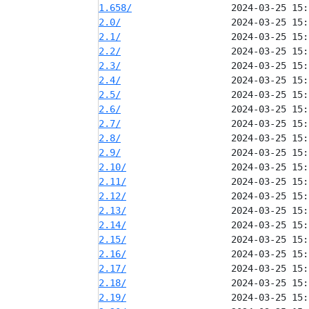
1.658/
2.0/
2.1/
2.2/
2.3/
2.4/
2.5/
2.6/
2.7/
2.8/
2.9/
2.10/
2.11/
2.12/
2.13/
2.14/
2.15/
2.16/
2.17/
2.18/
2.19/