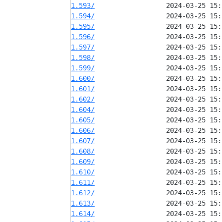
1.593/
1.594/
1.595/
1.596/
1.597/
1.598/
1.599/
1.600/
1.601/
1.602/
1.604/
1.605/
1.606/
1.607/
1.608/
1.609/
1.610/
1.611/
1.612/
1.613/
1.614/