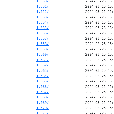
1.550/
1.551/
1.552/
1.553/
1.554/
1.555/
1.556/
1.557/
1.558/
1.559/
1.560/
1.561/
1.562/
1.563/
1.564/
1.565/
1.566/
1.567/
1.568/
1.569/
1.570/
1.571/