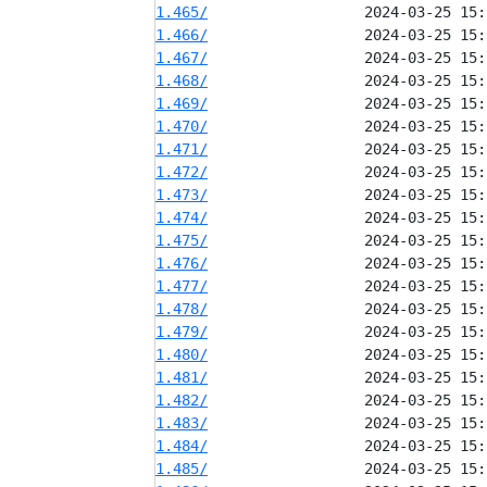
1.465/
1.466/
1.467/
1.468/
1.469/
1.470/
1.471/
1.472/
1.473/
1.474/
1.475/
1.476/
1.477/
1.478/
1.479/
1.480/
1.481/
1.482/
1.483/
1.484/
1.485/