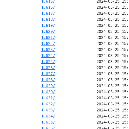
1.615/
1.616/
1.617/
1.618/
1.619/
1.620/
1.621/
1.622/
1.623/
1.624/
1.625/
1.626/
1.627/
1.628/
1.629/
1.630/
1.631/
1.632/
1.633/
1.634/
1.635/
1.636/