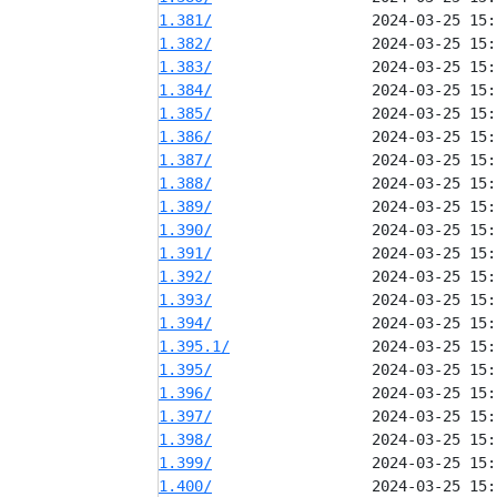
1.381/
1.382/
1.383/
1.384/
1.385/
1.386/
1.387/
1.388/
1.389/
1.390/
1.391/
1.392/
1.393/
1.394/
1.395.1/
1.395/
1.396/
1.397/
1.398/
1.399/
1.400/