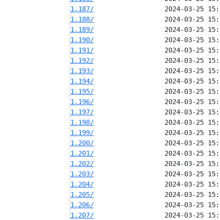
1.187/
1.188/
1.189/
1.190/
1.191/
1.192/
1.193/
1.194/
1.195/
1.196/
1.197/
1.198/
1.199/
1.200/
1.201/
1.202/
1.203/
1.204/
1.205/
1.206/
1.207/