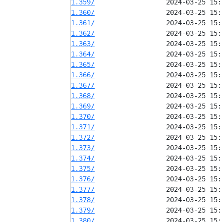
1.359/
1.360/
1.361/
1.362/
1.363/
1.364/
1.365/
1.366/
1.367/
1.368/
1.369/
1.370/
1.371/
1.372/
1.373/
1.374/
1.375/
1.376/
1.377/
1.378/
1.379/
1.380/