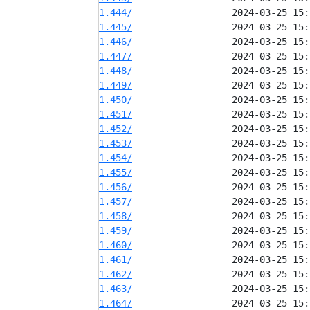
1.444/
1.445/
1.446/
1.447/
1.448/
1.449/
1.450/
1.451/
1.452/
1.453/
1.454/
1.455/
1.456/
1.457/
1.458/
1.459/
1.460/
1.461/
1.462/
1.463/
1.464/