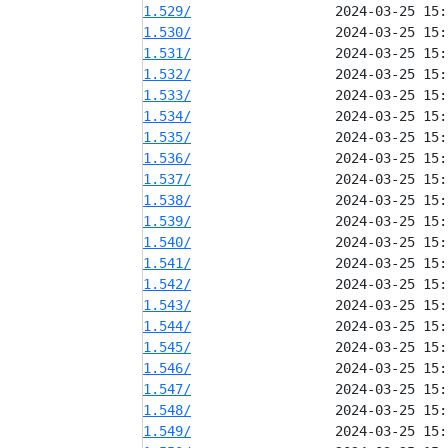
1.529/
1.530/
1.531/
1.532/
1.533/
1.534/
1.535/
1.536/
1.537/
1.538/
1.539/
1.540/
1.541/
1.542/
1.543/
1.544/
1.545/
1.546/
1.547/
1.548/
1.549/