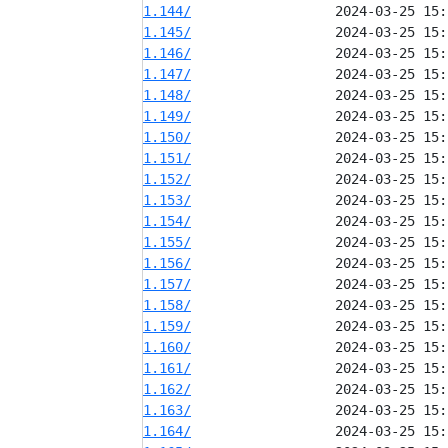
1.144/
1.145/
1.146/
1.147/
1.148/
1.149/
1.150/
1.151/
1.152/
1.153/
1.154/
1.155/
1.156/
1.157/
1.158/
1.159/
1.160/
1.161/
1.162/
1.163/
1.164/