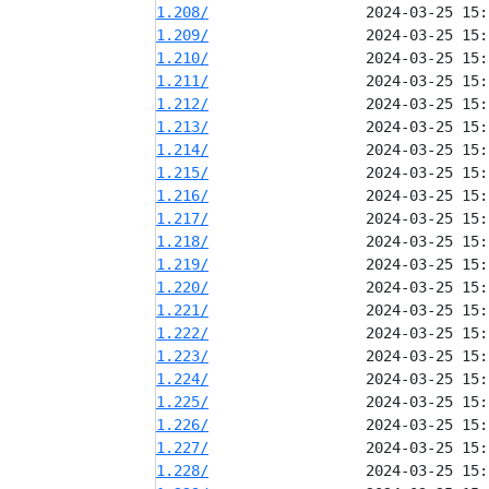
1.208/
1.209/
1.210/
1.211/
1.212/
1.213/
1.214/
1.215/
1.216/
1.217/
1.218/
1.219/
1.220/
1.221/
1.222/
1.223/
1.224/
1.225/
1.226/
1.227/
1.228/