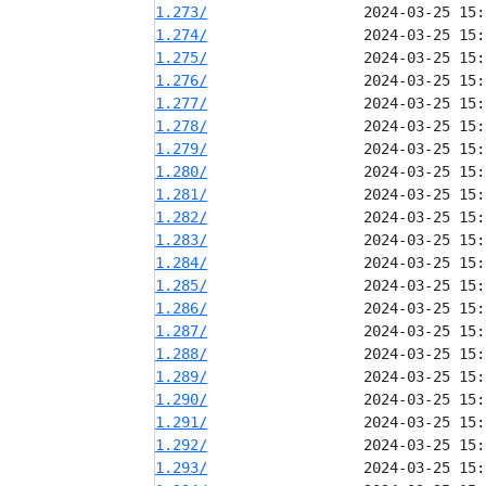
1.273/
1.274/
1.275/
1.276/
1.277/
1.278/
1.279/
1.280/
1.281/
1.282/
1.283/
1.284/
1.285/
1.286/
1.287/
1.288/
1.289/
1.290/
1.291/
1.292/
1.293/