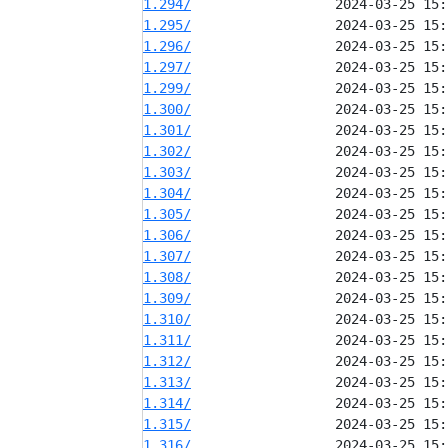
1.294/
1.295/
1.296/
1.297/
1.299/
1.300/
1.301/
1.302/
1.303/
1.304/
1.305/
1.306/
1.307/
1.308/
1.309/
1.310/
1.311/
1.312/
1.313/
1.314/
1.315/
1.316/