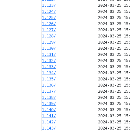
1.123/
1.124/
1.125/
1.126/
1.127/
1.128/
1.129/
1.130/
1.131/
1.132/
1.133/
1.134/
1.135/
1.136/
1.137/
1.138/
1.139/
1.140/
1.141/
1.142/
1.143/