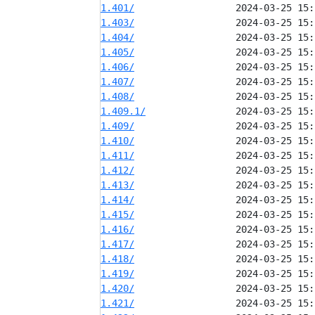
1.401/
1.403/
1.404/
1.405/
1.406/
1.407/
1.408/
1.409.1/
1.409/
1.410/
1.411/
1.412/
1.413/
1.414/
1.415/
1.416/
1.417/
1.418/
1.419/
1.420/
1.421/