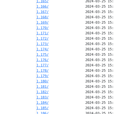
1.165/
1.166/
1.167/
1.168/
1.169/
1.170/
1.171/
1.172/
1.173/
1.174/
1.175/
1.176/
1.177/
1.178/
1.179/
1.180/
1.181/
1.182/
1.183/
1.184/
1.185/
1.186/