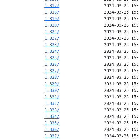
1.317/
1.318/
1.319/
1.320/
1.321/
1.322/
1.323/
1.324/
1.325/
1.326/
1.327/
1.328/
1.329/
1.330/
1.331/
1.332/
1.333/
1.334/
1.335/
1.336/
1.337/