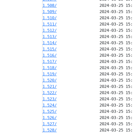
1.508/
1.509/
1.510/
1.511/
1.512/
1.513/
1.514/
1.515/
1.516/
1.517/
1.518/
1.519/
1.520/
1.521/
1.522/
1.523/
1.524/
1.525/
1.526/
1.527/
1.528/