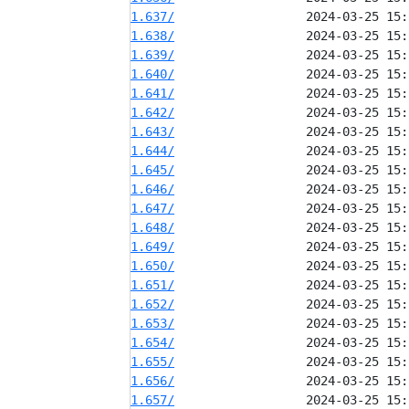
1.637/
1.638/
1.639/
1.640/
1.641/
1.642/
1.643/
1.644/
1.645/
1.646/
1.647/
1.648/
1.649/
1.650/
1.651/
1.652/
1.653/
1.654/
1.655/
1.656/
1.657/