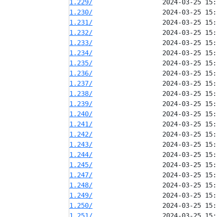
1.229/
1.230/
1.231/
1.232/
1.233/
1.234/
1.235/
1.236/
1.237/
1.238/
1.239/
1.240/
1.241/
1.242/
1.243/
1.244/
1.245/
1.247/
1.248/
1.249/
1.250/
1.251/