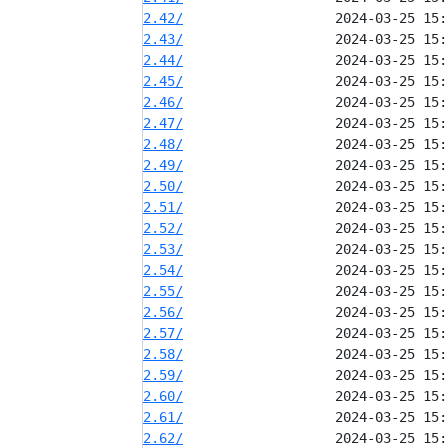
2.42/
2.43/
2.44/
2.45/
2.46/
2.47/
2.48/
2.49/
2.50/
2.51/
2.52/
2.53/
2.54/
2.55/
2.56/
2.57/
2.58/
2.59/
2.60/
2.61/
2.62/