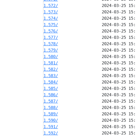
1.572/
1.573/
1.574/
1.575/
1.576/
1.577/
1.578/
1.579/
1.580/
1.581/
1.582/
1.583/
1.584/
1.585/
1.586/
1.587/
1.588/
1.589/
1.590/
1.591/
1.592/