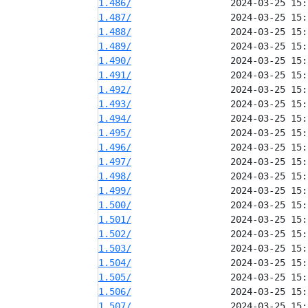
1.486/
1.487/
1.488/
1.489/
1.490/
1.491/
1.492/
1.493/
1.494/
1.495/
1.496/
1.497/
1.498/
1.499/
1.500/
1.501/
1.502/
1.503/
1.504/
1.505/
1.506/
1.507/