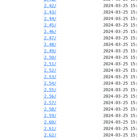
2.42/
2.43/
2.44/
2.45/
2.46/
2.47/
2.48/
2.49/
2.50/
2.51/
2.52/
2.53/
2.54/
2.55/
2.56/
2.57/
2.58/
2.59/
2.60/
2.61/
2.62/