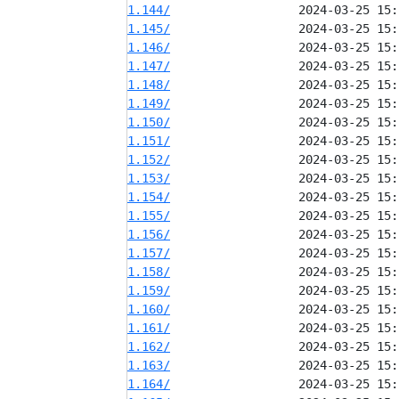
1.144/
1.145/
1.146/
1.147/
1.148/
1.149/
1.150/
1.151/
1.152/
1.153/
1.154/
1.155/
1.156/
1.157/
1.158/
1.159/
1.160/
1.161/
1.162/
1.163/
1.164/