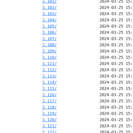
1.101/
1.102/
1.103/
1.104/
1.105/
1.106/
1.107/
1.108/
1.109/
1.110/
1.111/
1.112/
1.113/
1.114/
1.115/
1.116/
1.117/
1.118/
1.119/
1.120/
1.121/
1.122/