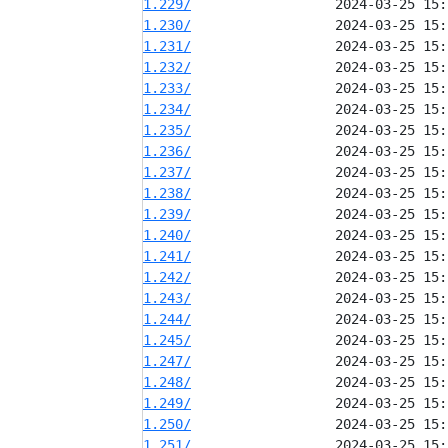
1.229/
1.230/
1.231/
1.232/
1.233/
1.234/
1.235/
1.236/
1.237/
1.238/
1.239/
1.240/
1.241/
1.242/
1.243/
1.244/
1.245/
1.247/
1.248/
1.249/
1.250/
1.251/