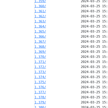
1.359/
1.360/
1.361/
1.362/
1.363/
1.364/
1.365/
1.366/
1.367/
1.368/
1.369/
1.370/
1.371/
1.372/
1.373/
1.374/
1.375/
1.376/
1.377/
1.378/
1.379/
1.380/