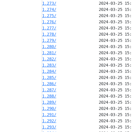
1.273/
1.274/
1.275/
1.276/
1.277/
1.278/
1.279/
1.280/
1.281/
1.282/
1.283/
1.284/
1.285/
1.286/
1.287/
1.288/
1.289/
1.290/
1.291/
1.292/
1.293/