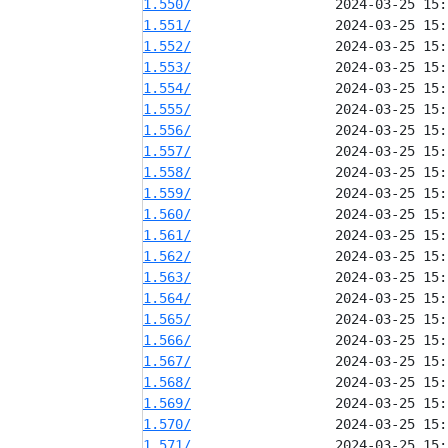
1.550/
1.551/
1.552/
1.553/
1.554/
1.555/
1.556/
1.557/
1.558/
1.559/
1.560/
1.561/
1.562/
1.563/
1.564/
1.565/
1.566/
1.567/
1.568/
1.569/
1.570/
1.571/