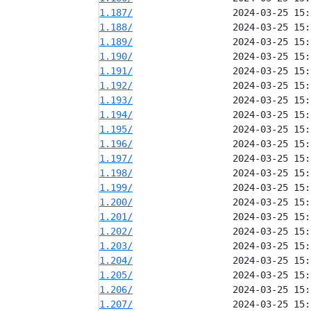
1.187/
1.188/
1.189/
1.190/
1.191/
1.192/
1.193/
1.194/
1.195/
1.196/
1.197/
1.198/
1.199/
1.200/
1.201/
1.202/
1.203/
1.204/
1.205/
1.206/
1.207/