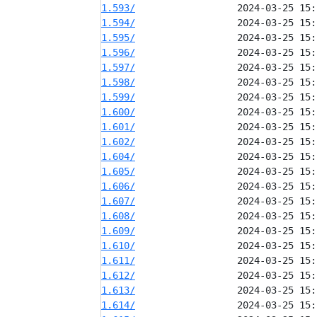
1.593/
1.594/
1.595/
1.596/
1.597/
1.598/
1.599/
1.600/
1.601/
1.602/
1.604/
1.605/
1.606/
1.607/
1.608/
1.609/
1.610/
1.611/
1.612/
1.613/
1.614/