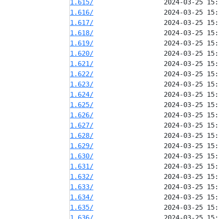
1.615/
1.616/
1.617/
1.618/
1.619/
1.620/
1.621/
1.622/
1.623/
1.624/
1.625/
1.626/
1.627/
1.628/
1.629/
1.630/
1.631/
1.632/
1.633/
1.634/
1.635/
1.636/