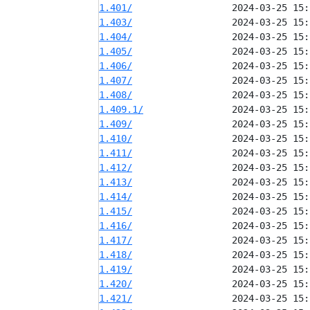
1.401/
1.403/
1.404/
1.405/
1.406/
1.407/
1.408/
1.409.1/
1.409/
1.410/
1.411/
1.412/
1.413/
1.414/
1.415/
1.416/
1.417/
1.418/
1.419/
1.420/
1.421/