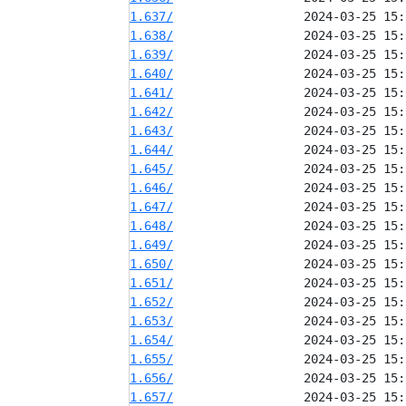
1.637/
1.638/
1.639/
1.640/
1.641/
1.642/
1.643/
1.644/
1.645/
1.646/
1.647/
1.648/
1.649/
1.650/
1.651/
1.652/
1.653/
1.654/
1.655/
1.656/
1.657/