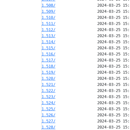
1.508/
1.509/
1.510/
1.511/
1.512/
1.513/
1.514/
1.515/
1.516/
1.517/
1.518/
1.519/
1.520/
1.521/
1.522/
1.523/
1.524/
1.525/
1.526/
1.527/
1.528/