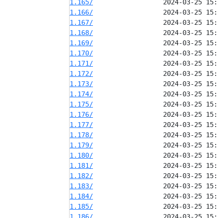
1.165/
1.166/
1.167/
1.168/
1.169/
1.170/
1.171/
1.172/
1.173/
1.174/
1.175/
1.176/
1.177/
1.178/
1.179/
1.180/
1.181/
1.182/
1.183/
1.184/
1.185/
1.186/