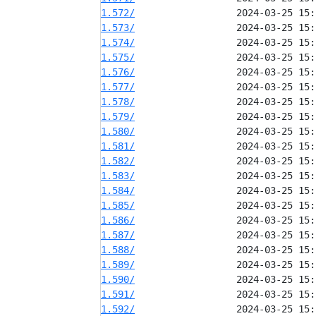
1.572/
1.573/
1.574/
1.575/
1.576/
1.577/
1.578/
1.579/
1.580/
1.581/
1.582/
1.583/
1.584/
1.585/
1.586/
1.587/
1.588/
1.589/
1.590/
1.591/
1.592/