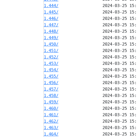
1.444/
1.445/
1.446/
1.447/
1.448/
1.449/
1.450/
1.451/
1.452/
1.453/
1.454/
1.455/
1.456/
1.457/
1.458/
1.459/
1.460/
1.461/
1.462/
1.463/
1.464/