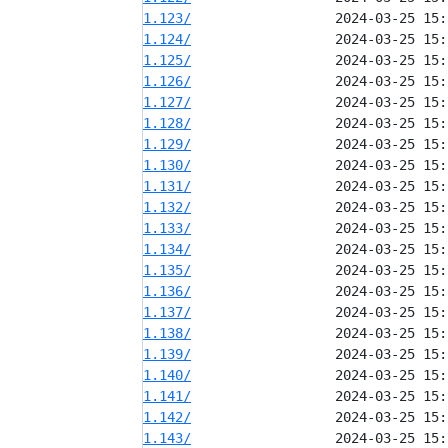
1.123/
1.124/
1.125/
1.126/
1.127/
1.128/
1.129/
1.130/
1.131/
1.132/
1.133/
1.134/
1.135/
1.136/
1.137/
1.138/
1.139/
1.140/
1.141/
1.142/
1.143/