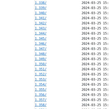
1.338/
1.339/
1.340/
1.341/
1.342/
1.343/
1.344/
1.345/
1.346/
1.347/
1.348/
1.349/
1.350/
1.351/
1.352/
1.353/
1.354/
1.355/
1.356/
1.357/
1.358/