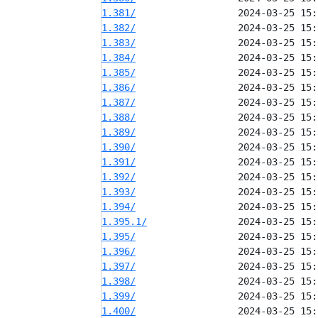
1.381/
1.382/
1.383/
1.384/
1.385/
1.386/
1.387/
1.388/
1.389/
1.390/
1.391/
1.392/
1.393/
1.394/
1.395.1/
1.395/
1.396/
1.397/
1.398/
1.399/
1.400/