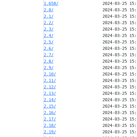
1.658/
2.0/
2.1/
2.2/
2.3/
2.4/
2.5/
2.6/
2.7/
2.8/
2.9/
2.10/
2.11/
2.12/
2.13/
2.14/
2.15/
2.16/
2.17/
2.18/
2.19/