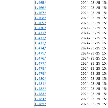
1.465/
1.466/
1.467/
1.468/
1.469/
1.470/
1.471/
1.472/
1.473/
1.474/
1.475/
1.476/
1.477/
1.478/
1.479/
1.480/
1.481/
1.482/
1.483/
1.484/
1.485/