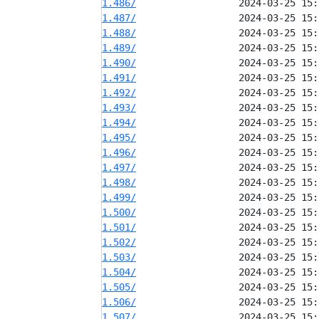
1.486/
1.487/
1.488/
1.489/
1.490/
1.491/
1.492/
1.493/
1.494/
1.495/
1.496/
1.497/
1.498/
1.499/
1.500/
1.501/
1.502/
1.503/
1.504/
1.505/
1.506/
1.507/