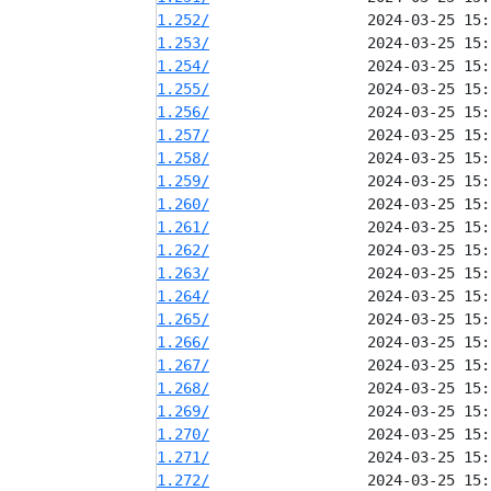
1.252/
1.253/
1.254/
1.255/
1.256/
1.257/
1.258/
1.259/
1.260/
1.261/
1.262/
1.263/
1.264/
1.265/
1.266/
1.267/
1.268/
1.269/
1.270/
1.271/
1.272/