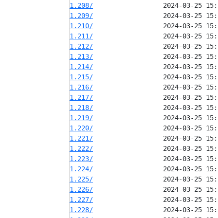
1.208/
1.209/
1.210/
1.211/
1.212/
1.213/
1.214/
1.215/
1.216/
1.217/
1.218/
1.219/
1.220/
1.221/
1.222/
1.223/
1.224/
1.225/
1.226/
1.227/
1.228/