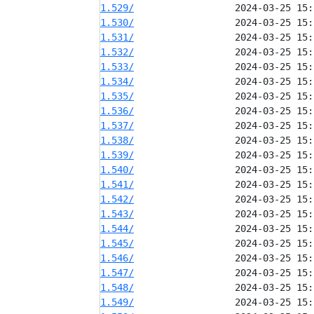
1.529/
1.530/
1.531/
1.532/
1.533/
1.534/
1.535/
1.536/
1.537/
1.538/
1.539/
1.540/
1.541/
1.542/
1.543/
1.544/
1.545/
1.546/
1.547/
1.548/
1.549/