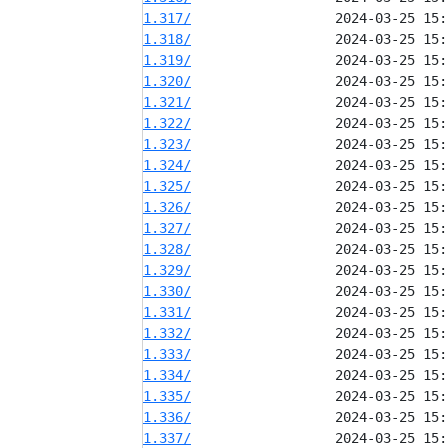
1.317/
1.318/
1.319/
1.320/
1.321/
1.322/
1.323/
1.324/
1.325/
1.326/
1.327/
1.328/
1.329/
1.330/
1.331/
1.332/
1.333/
1.334/
1.335/
1.336/
1.337/