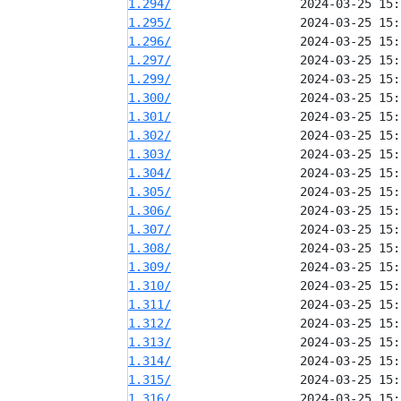
1.294/
1.295/
1.296/
1.297/
1.299/
1.300/
1.301/
1.302/
1.303/
1.304/
1.305/
1.306/
1.307/
1.308/
1.309/
1.310/
1.311/
1.312/
1.313/
1.314/
1.315/
1.316/